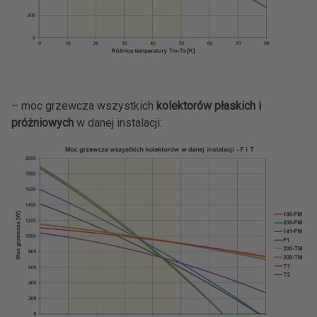
– moc grzewcza wszystkich
kolektorów płaskich i
próżniowych
w danej instalacji: