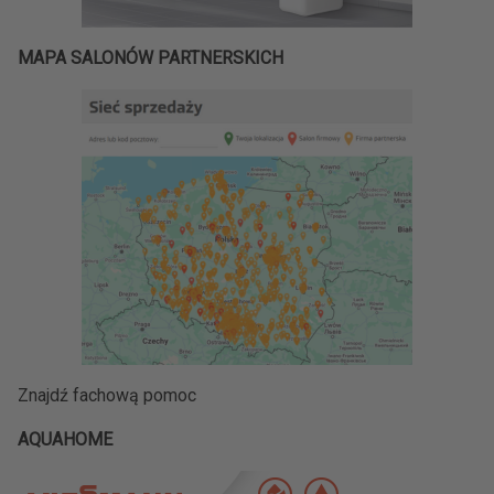
MAPA SALONÓW PARTNERSKICH
Znajdź fachową pomoc
AQUAHOME