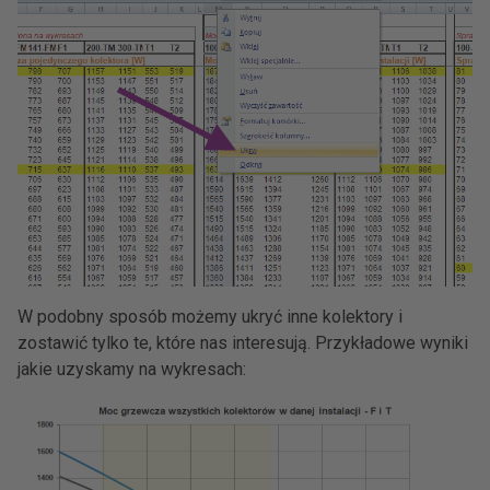
W podobny sposób możemy ukryć inne kolektory i
zostawić tylko te, które nas interesują. Przykładowe wyniki
jakie uzyskamy na wykresach: