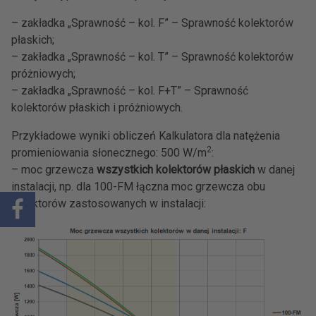
– zakładka „Sprawność – kol. F” – Sprawność kolektorów
płaskich;
– zakładka „Sprawność – kol. T” – Sprawność kolektorów
próżniowych;
– zakładka „Sprawność – kol. F+T” – Sprawność
kolektorów płaskich i próżniowych.
Przykładowe wyniki obliczeń Kalkulatora dla natężenia
2
promieniowania słonecznego: 500 W/m
:
– moc grzewcza
wszystkich kolektorów płaskich
w danej
instalacji, np. dla 100-FM łączna moc grzewcza obu
kolektorów zastosowanych w instalacji: