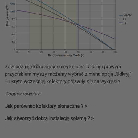
Zaznaczając kilka sąsiednich kolumn, klikając prawym
przyciskiem myszy możemy wybrać z menu opcję „Odkryj”
– ukryte wcześniej kolektory pojawiły się na wykresie.
Zobacz również:
Jak porównać kolektory słoneczne ? >
Jak stworzyć dobrą instalację solarną ? >