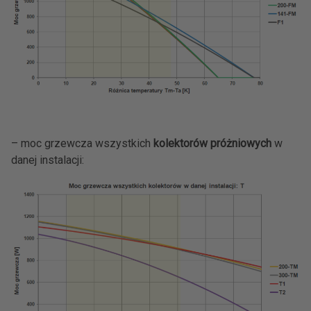
– moc grzewcza wszystkich
kolektorów próżniowych
w
danej instalacji: