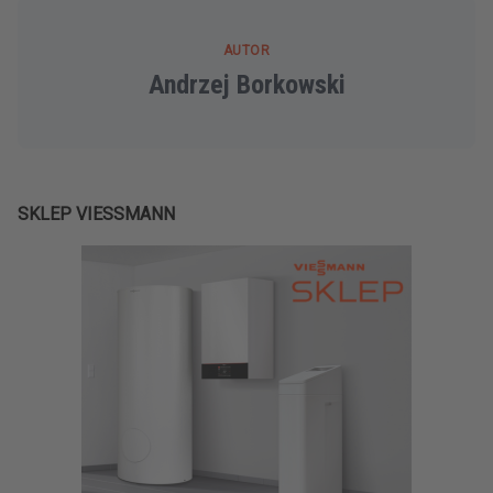
AUTOR
Andrzej Borkowski
SKLEP VIESSMANN