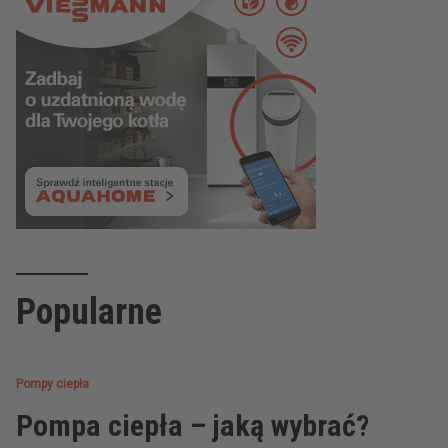
Popularne
Pompy ciepła
Pompa ciepła – jaką wybrać?