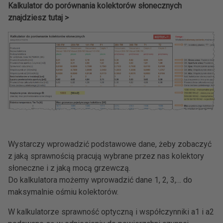
Kalkulator do porównania kolektorów słonecznych
znajdziesz tutaj >
Wystarczy wprowadzić podstawowe dane, żeby zobaczyć
z jaką sprawnością pracują wybrane przez nas kolektory
słoneczne i z jaką mocą grzewczą.
Do kalkulatora możemy wprowadzić dane 1, 2, 3,… do
maksymalnie ośmiu kolektorów.
W kalkulatorze sprawność optyczną i współczynniki a1 i a2