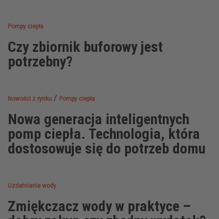
Pompy ciepła
Czy zbiornik buforowy jest
potrzebny?
/
Nowości z rynku
Pompy ciepła
Nowa generacja inteligentnych
pomp ciepła. Technologia, która
dostosowuje się do potrzeb domu
Uzdatnianie wody
Zmiękczacz wody w praktyce –