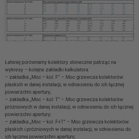
Łatwiej porównamy kolektory słoneczne patrząc na
wykresy – kolejne zakładki kalkulatora:
– zakładka „Moc – kol. F” – Moc grzewcza kolektorów
płaskich w danej instalacji, w odniesieniu do ich łącznej
powierzchni apertury;
– zakładka „Moc – kol. T” – Moc grzewcza kolektorów
próżniowych w danej instalacji, w odniesieniu do ich łącznej
powierzchni apertury;
– zakładka „Moc – kol. F+T” – Moc grzewcza kolektorów
płaskich i próżniowych w danej instalacji, w odniesieniu do
ich łącznej powierzchni apertury;